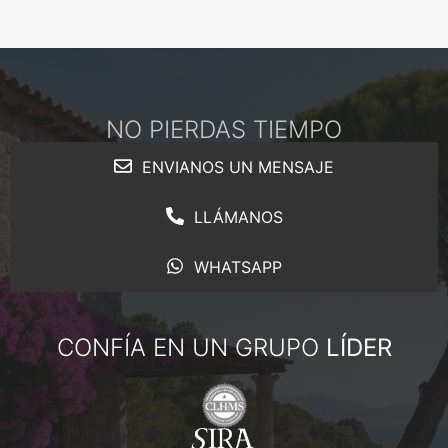
NO PIERDAS TIEMPO
ENVIANOS UN MENSAJE
LLÁMANOS
WHATSAPP
CONFÍA EN UN GRUPO
LÍDER