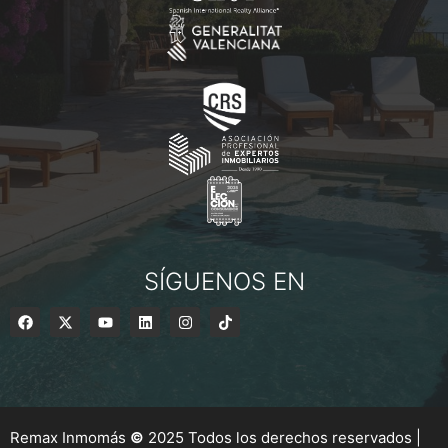
SÍGUENOS EN
Remax Inmomás
©
2025 Todos los derechos reservados |