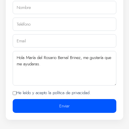
He leído y acepto la política de privacidad.
Enviar