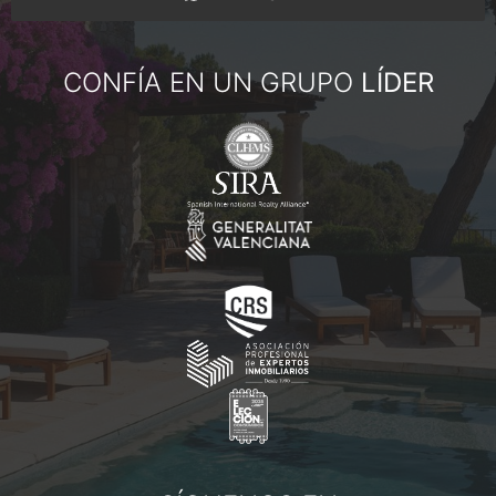
CONFÍA EN UN GRUPO
LÍDER