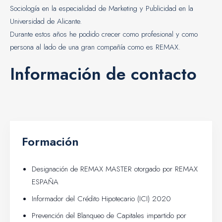
Sociología en la especialidad de Marketing y Publicidad en la
Universidad de Alicante.
Durante estos años he podido crecer como profesional y como
persona al lado de una gran compañía como es REMAX.
Información de contacto
Formación
Designación de REMAX MASTER otorgado por REMAX
ESPAÑA
Informador del Crédito Hipotecario (ICI) 2020
Prevención del Blanqueo de Capitales impartido por