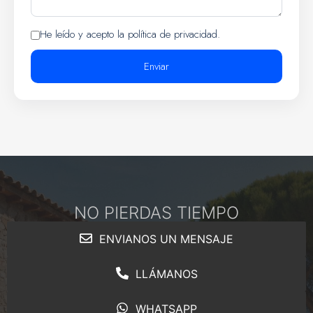
He leído y acepto la política de privacidad.
Enviar
NO PIERDAS TIEMPO
ENVIANOS UN MENSAJE
LLÁMANOS
WHATSAPP