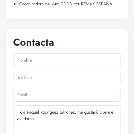
Coordinadora del Año 2003 por REMAX ESPAÑA
Contacta