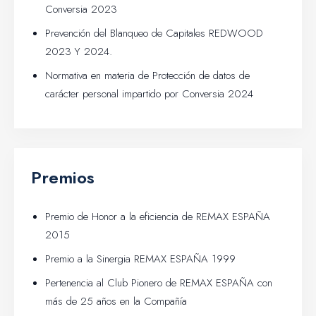
Conversia 2023
Prevención del Blanqueo de Capitales REDWOOD
2023 Y 2024.
Normativa en materia de Protección de datos de
carácter personal impartido por Conversia 2024
Premios
Premio de Honor a la eficiencia de REMAX ESPAÑA
2015
Premio a la Sinergia REMAX ESPAÑA 1999
Pertenencia al Club Pionero de REMAX ESPAÑA con
más de 25 años en la Compañía