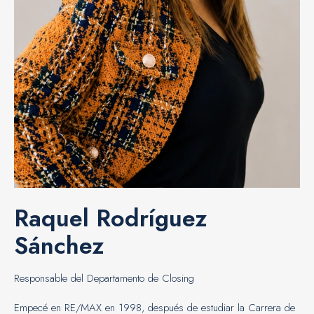
Raquel Rodríguez
Sánchez
Responsable del Departamento de Closing
Empecé en RE/MAX en 1998, después de estudiar la Carrera de