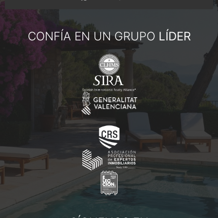
CONFÍA EN UN GRUPO
LÍDER