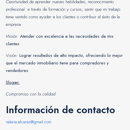
Oportunidad de aprender nuevas habilidades, reconocimiento
profesional a través de formación y cursos, sentir que mi trabajo
tiene sentido como ayudar a los clientes o contribuir al éxito de la
empresa.
Misión:
Atender con excelencia a las necesidades de mis
clientes
Visión:
Lograr resultados de alto impacto, ofreciendo lo mejor
que el mercado inmobiliario tiene para compradores y
vendedores.
Slogan:
Compromiso con la calidad
Información de contacto
valeria.alcaraz@gmail.com