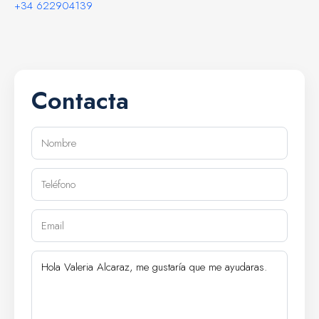
+34 622904139
Contacta