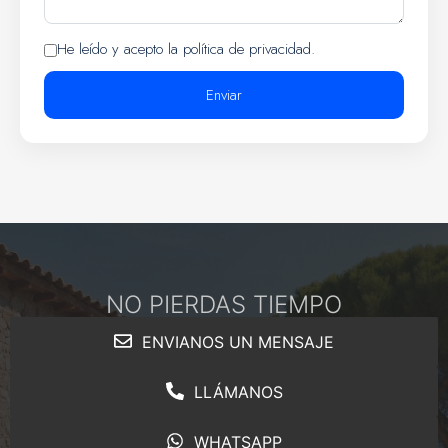
He leído y acepto la política de privacidad.
Enviar
NO PIERDAS TIEMPO
ENVIANOS UN MENSAJE
LLÁMANOS
WHATSAPP