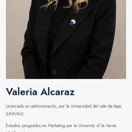
Valeria Alcaraz
Licenciado en administración, por la Universidad del vale de Itajai
(UNIVALI)
Estudios posgrados en Marketing por la University of la Verne