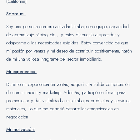
(California)
Sobre mi:
Soy una persona con pro actividad, trabajo en equipo, capacidad
de aprendizaje rápido, etc., y estoy dispuesta a aprender y
adaptarme a las necesidades exigidas. Estoy convencida de que
mi pasión por ventas y mi deseo de contribuir positivamente, harán
de mí una valiosa integrante del sector inmobiliario.
Mi experiencia:
Durante mi experiencia en ventas, adquirí una sólida comprensión
de comunicación y marketing. Además, participé en ferias para
promocionar y dar visibilidad a mis trabajos productos y servicios
materiales, lo que me permitió desarrollar competencias en
negociación
Mi motivación: