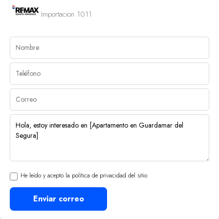
Importacion 1011
He leído y acepto la política de privacidad del sitio
Enviar correo