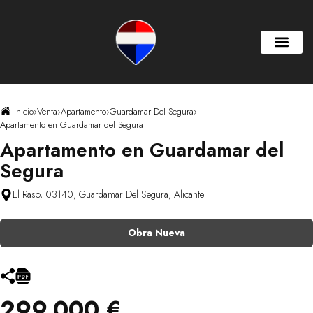
Inicio
›
Venta
›
Apartamento
›
Guardamar Del Segura
›
Apartamento en Guardamar del Segura
Apartamento en Guardamar del
Segura
El Raso, 03140, Guardamar Del Segura, Alicante
Obra Nueva
299.000 €