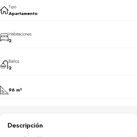
Tipo
Apartamento
Habitaciones
2
Baños
2
96 m²
Descripción