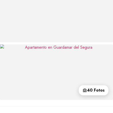
40 Fotos