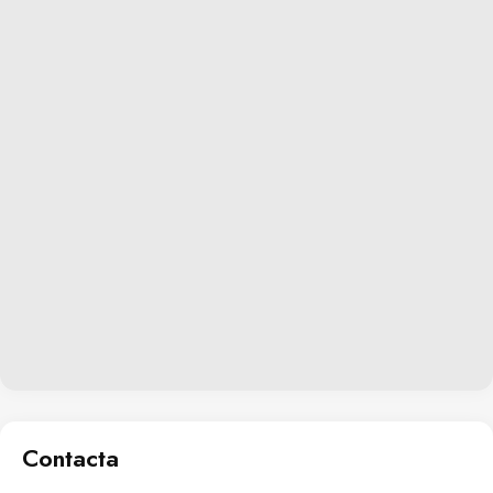
Contacta