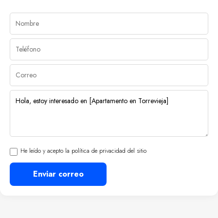
He leído y acepto la política de privacidad del sitio
Enviar correo