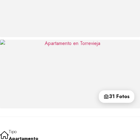
31 Fotos
Tipo
Apartamento