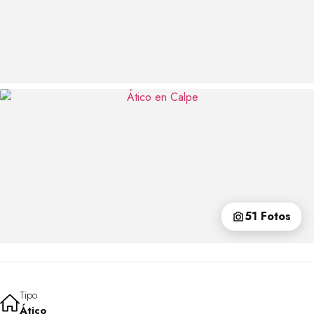
51 Fotos
Tipo
Ático