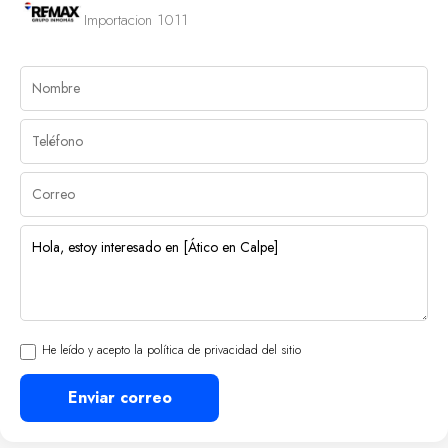
Importacion 1011
He leído y acepto la política de privacidad del sitio
Enviar correo