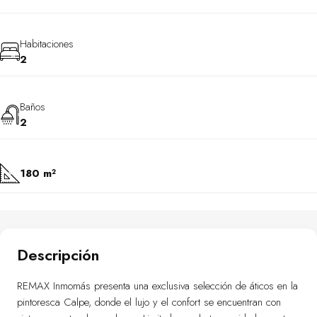
Habitaciones
2
Baños
2
180 m²
Descripción
REMAX Inmomás presenta una exclusiva selección de áticos en la
pintoresca Calpe, donde el lujo y el confort se encuentran con