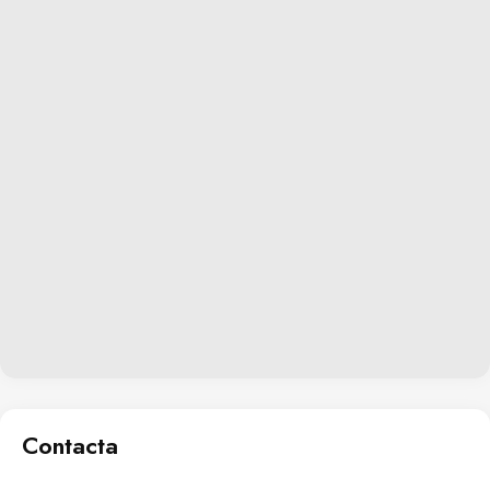
Contacta