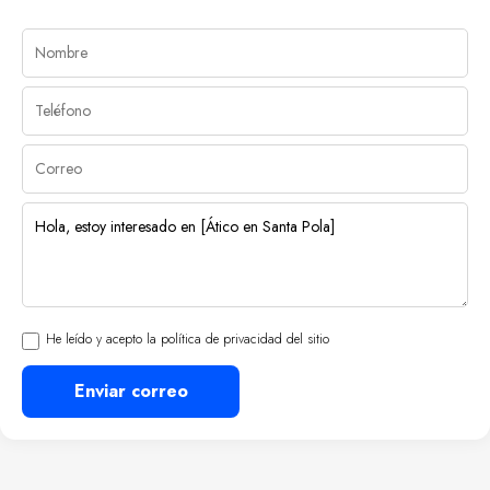
He leído y acepto la política de privacidad del sitio
Enviar correo