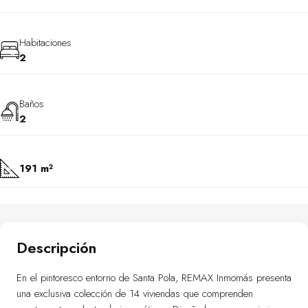
Habitaciones
2
Baños
2
191 m²
Descripción
En el pintoresco entorno de Santa Pola, REMAX Inmomás presenta
una exclusiva colección de 14 viviendas que comprenden