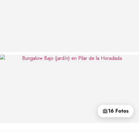
16 Fotos