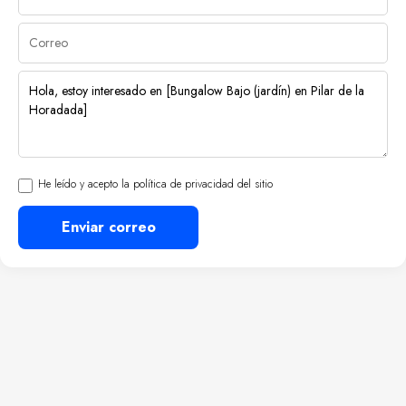
He leído y acepto la política de privacidad del sitio
Enviar correo