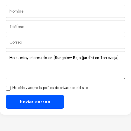
He leído y acepto la política de privacidad del sitio
Enviar correo