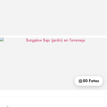
50 Fotos