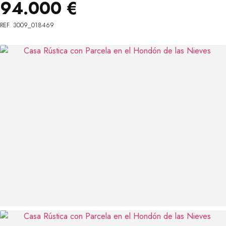
94.000 €
REF. 3009_018469