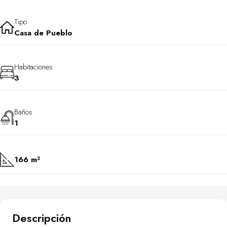
Tipo
Casa de Pueblo
Habitaciones
3
Baños
1
166 m²
Descripción