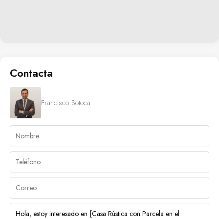
Contacta
Francisco Sotoca