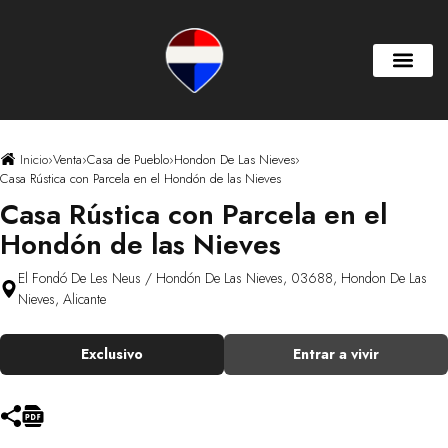
Inicio
›
Venta
›
Casa de Pueblo
›
Hondon De Las Nieves
›
Casa Rústica con Parcela en el Hondón de las Nieves
Casa Rústica con Parcela en el
Hondón de las Nieves
El Fondó De Les Neus / Hondón De Las Nieves, 03688, Hondon De Las
Nieves, Alicante
Exclusivo
Entrar a vivir