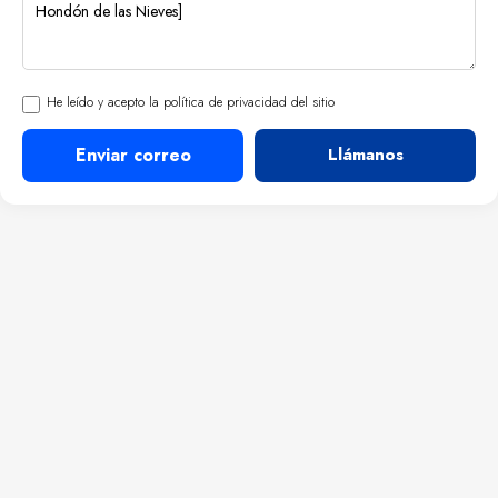
He leído y acepto la política de privacidad del sitio
Enviar correo
Llámanos