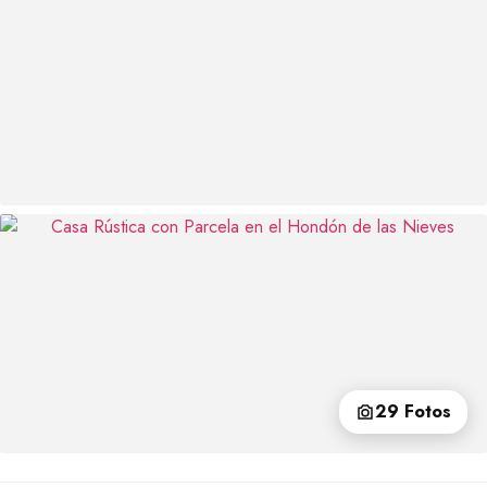
29 Fotos