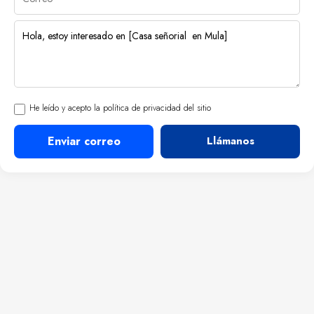
He leído y acepto la política de privacidad del sitio
Enviar correo
Llámanos