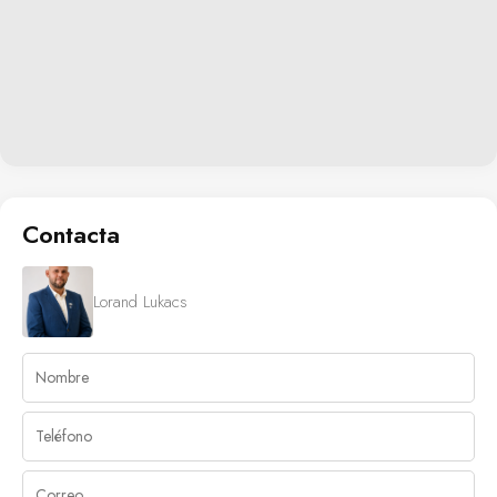
Contacta
Lorand Lukacs