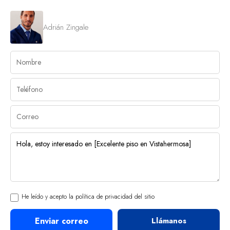
Adrián Zingale
He leído y acepto la política de privacidad del sitio
Enviar correo
Llámanos