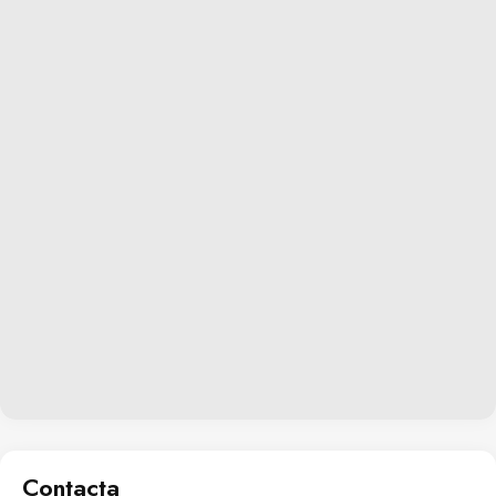
Contacta