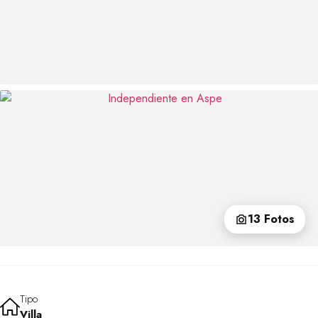
13 Fotos
Tipo
Villa