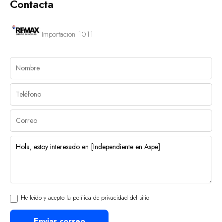
Contacta
Importacion 1011
He leído y acepto la política de privacidad del sitio
Enviar correo