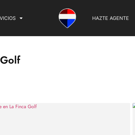
VICIOS
HAZTE AGENTE
 Golf