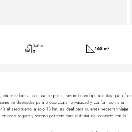
Baños
168 m²
2
junto residencial compuesto por 11 viviendas independientes que ofre
osamente diseñadas para proporcionar privacidad y confort, con una
nía al aeropuerto, a solo 13 km, es ideal para quienes necesitan viajar
entorno seguro y sereno perfecto para disfrutar del contacto con la