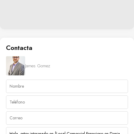
Contacta
James Gomez