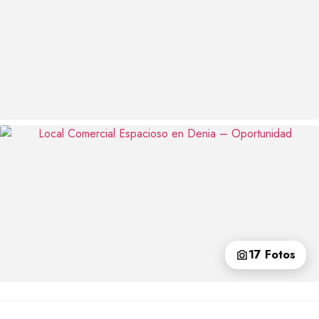
17 Fotos