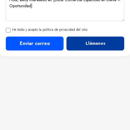
He leído y acepto la política de privacidad del sitio
Enviar correo
Llámanos