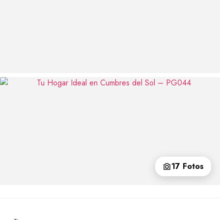
17 Fotos