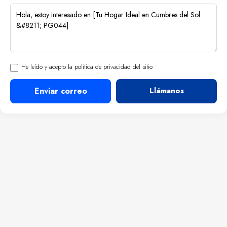
He leído y acepto la política de privacidad del sitio
Enviar correo
Llámanos