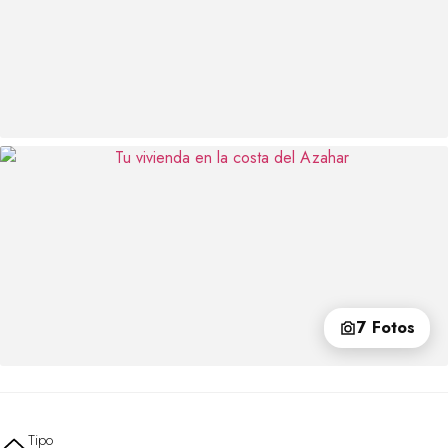
7 Fotos
Tipo