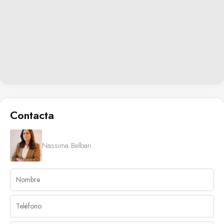
Contacta
Nassima Belbari