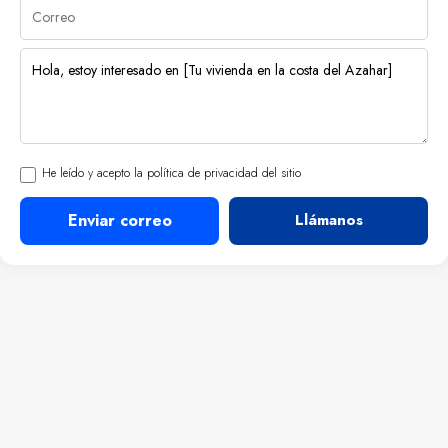
He leído y acepto la política de privacidad del sitio
Enviar correo
Llámanos