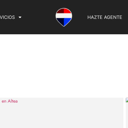
VICIOS
HAZTE AGENTE