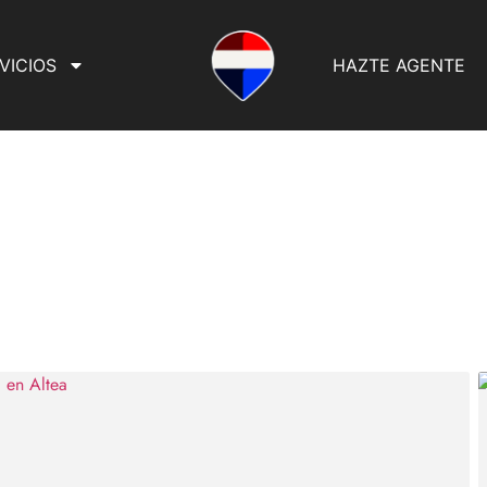
VICIOS
HAZTE AGENTE