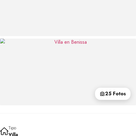
25 Fotos
Tipo
Villa