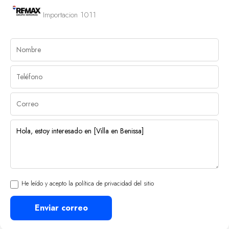
Importacion 1011
He leído y acepto la política de privacidad del sitio
Enviar correo