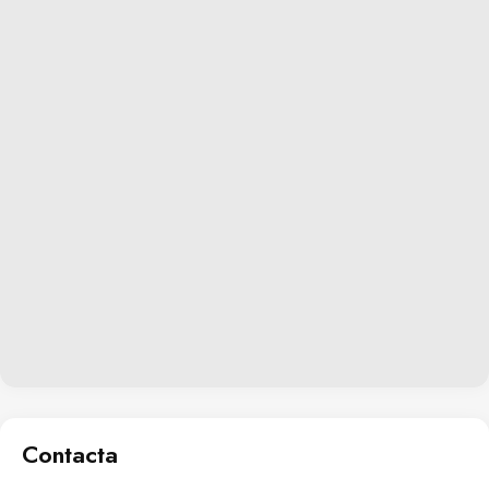
Contacta