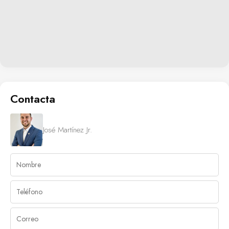
Contacta
José Martínez Jr.