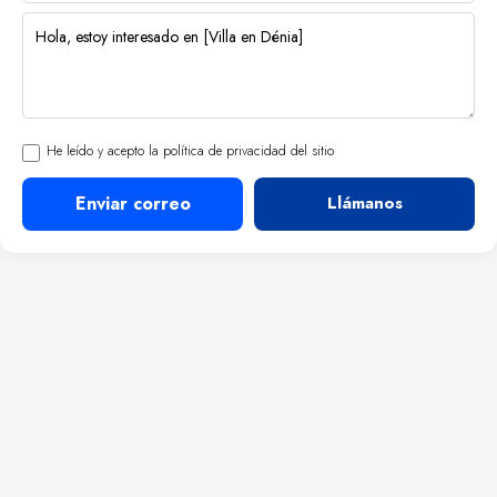
He leído y acepto la política de privacidad del sitio
Enviar correo
Llámanos