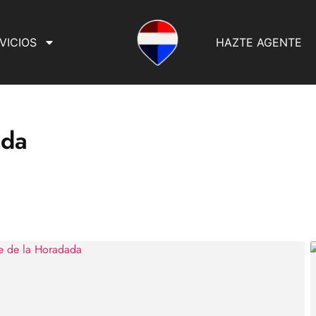
VICIOS
HAZTE AGENTE
ada