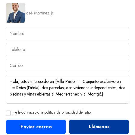
José Martínez Jr.
He leído y acepto la política de privacidad del sitio
Enviar correo
Llámanos