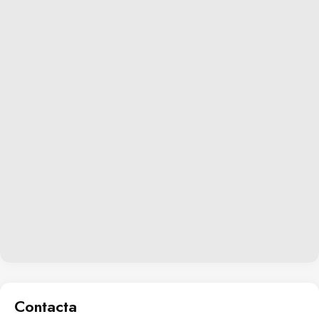
Contacta