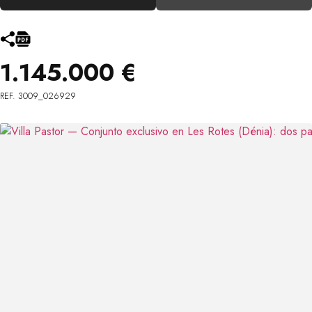
1.145.000 €
REF. 3009_026929