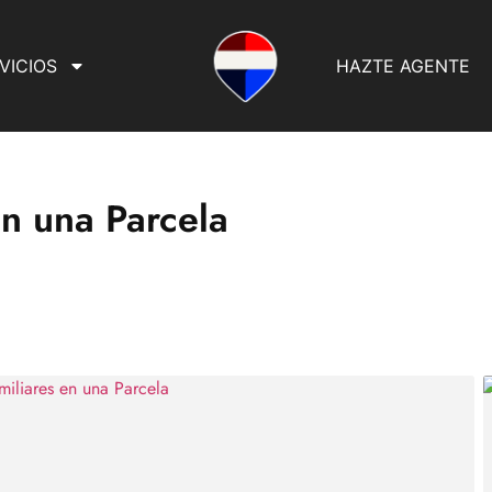
VICIOS
HAZTE AGENTE
en una Parcela