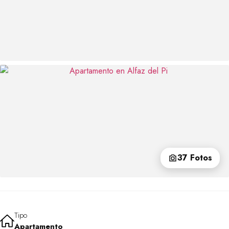
37 Fotos
Tipo
Apartamento