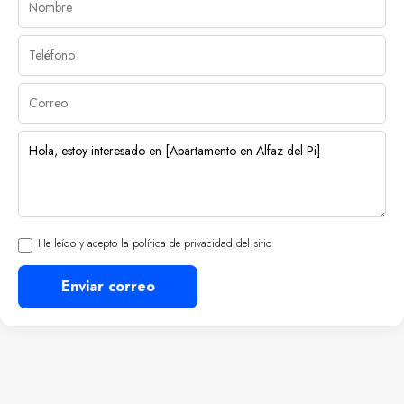
He leído y acepto la política de privacidad del sitio
Enviar correo