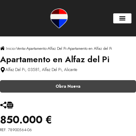
Inicio
›
Venta
›
Apartamento
›
Alfaz Del Pi
›
Apartamento en Alfaz del Pi
Apartamento en Alfaz del Pi
Alfaz Del Pi, 03581, Alfaz Del Pi, Alicante
Obra Nueva
850.000 €
REF. 78900564-06