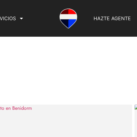
VICIOS
HAZTE AGENTE