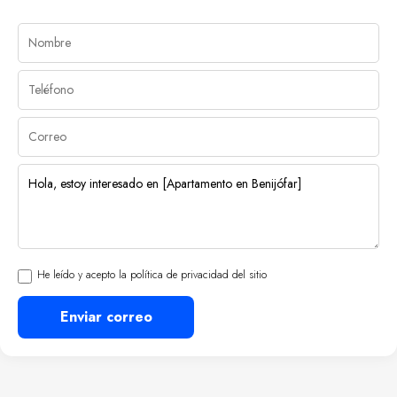
He leído y acepto la política de privacidad del sitio
Enviar correo