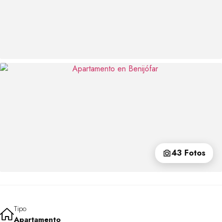
43 Fotos
Tipo
Apartamento