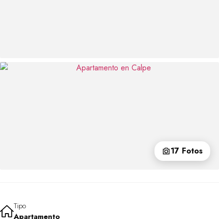
17 Fotos
Tipo
Apartamento