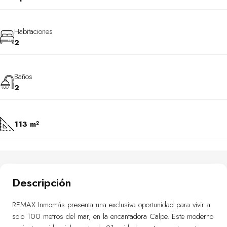
Habitaciones
2
Baños
2
113 m²
Descripción
REMAX Inmomás presenta una exclusiva oportunidad para vivir a
solo 100 metros del mar, en la encantadora Calpe. Este moderno