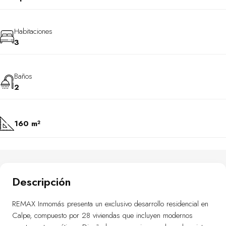
Habitaciones
3
Baños
2
160 m²
Descripción
REMAX Inmomás presenta un exclusivo desarrollo residencial en
Calpe, compuesto por 28 viviendas que incluyen modernos