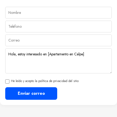
He leído y acepto la política de privacidad del sitio
Enviar correo