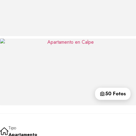
50 Fotos
Tipo
Apartamento