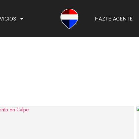
VICIOS
HAZTE AGENTE