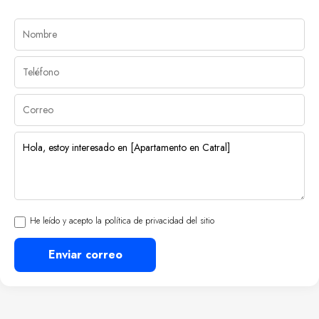
He leído y acepto la política de privacidad del sitio
Enviar correo