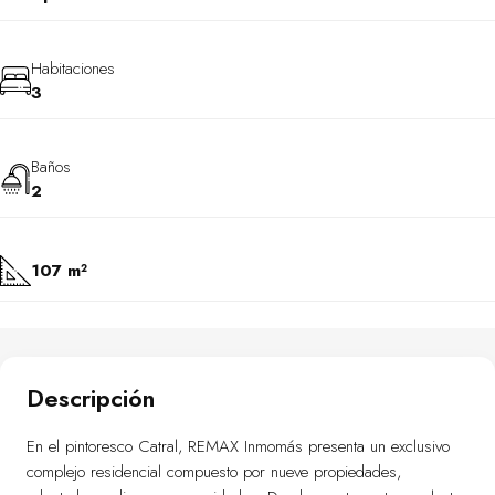
Habitaciones
3
Baños
2
107 m²
Descripción
En el pintoresco Catral, REMAX Inmomás presenta un exclusivo
complejo residencial compuesto por nueve propiedades,