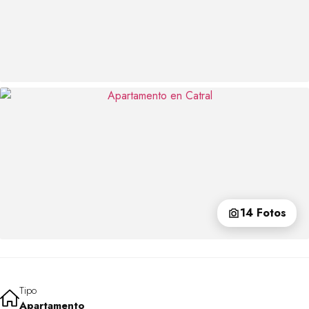
14 Fotos
Tipo
Apartamento