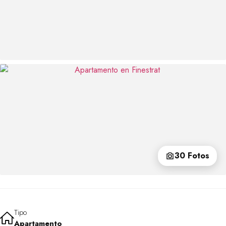
30 Fotos
Tipo
Apartamento