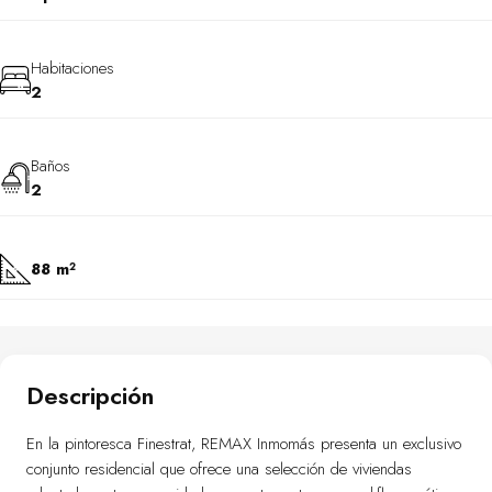
Habitaciones
2
Baños
2
88 m²
Descripción
En la pintoresca Finestrat, REMAX Inmomás presenta un exclusivo
conjunto residencial que ofrece una selección de viviendas