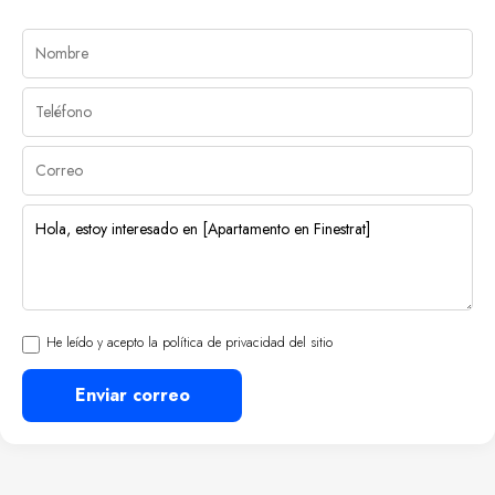
He leído y acepto la política de privacidad del sitio
Enviar correo