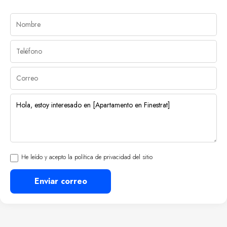
He leído y acepto la política de privacidad del sitio
Enviar correo