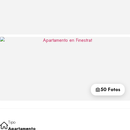
50 Fotos
Tipo
Apartamento