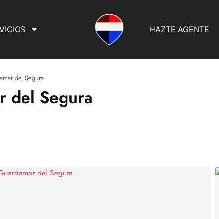
VICIOS
HAZTE AGENTE
amar del Segura
 del Segura