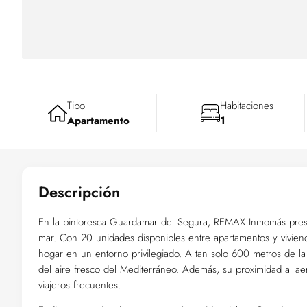
Tipo
Habitaciones
Apartamento
1
Descripción
En la pintoresca Guardamar del Segura, REMAX Inmomás presen
mar. Con 20 unidades disponibles entre apartamentos y vivien
hogar en un entorno privilegiado. A tan solo 600 metros de la
del aire fresco del Mediterráneo. Además, su proximidad al aer
viajeros frecuentes.