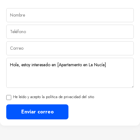
He leído y acepto la política de privacidad del sitio
Enviar correo