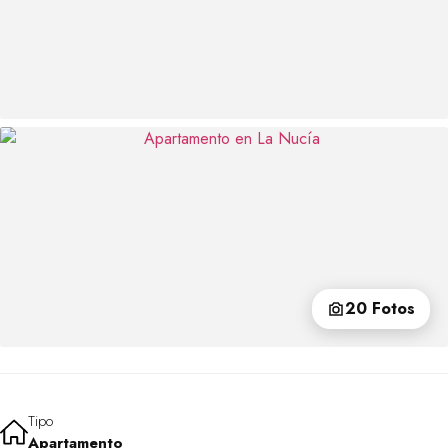
20 Fotos
Tipo
Apartamento