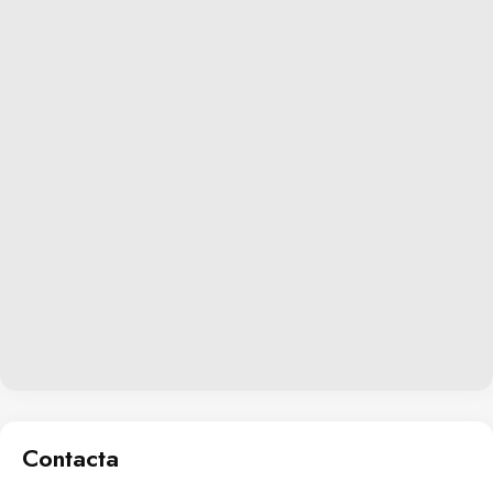
Contacta