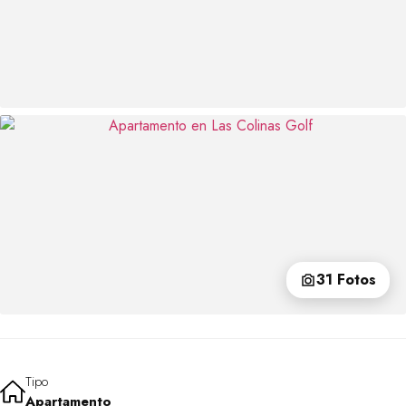
31 Fotos
Tipo
Apartamento