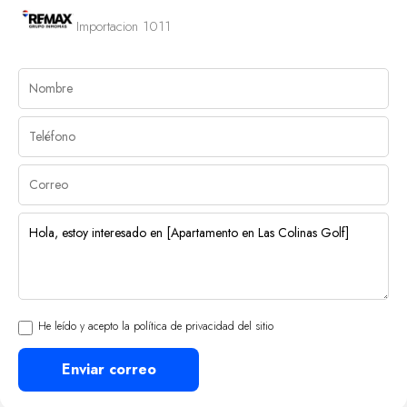
Importacion 1011
He leído y acepto la política de privacidad del sitio
Enviar correo