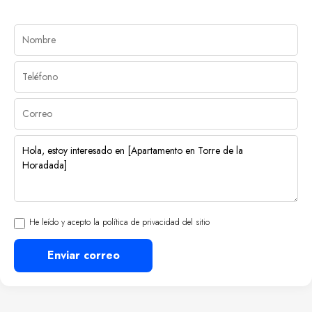
He leído y acepto la política de privacidad del sitio
Enviar correo