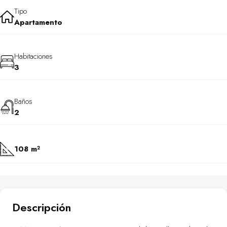
Tipo
Apartamento
Habitaciones
3
Baños
2
108 m²
Descripción