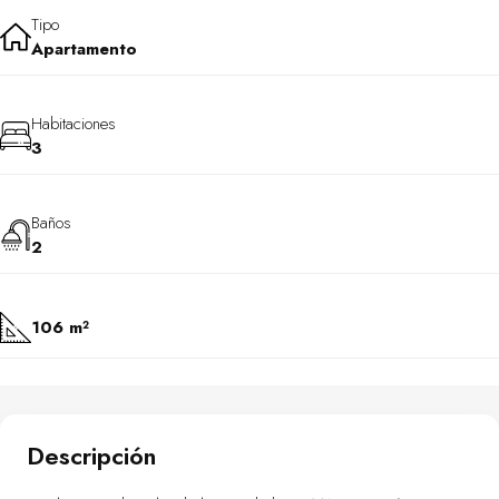
Tipo
Apartamento
Habitaciones
3
Baños
2
106 m²
Descripción