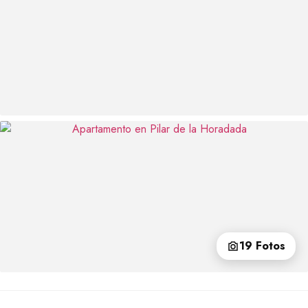
19 Fotos