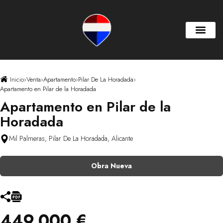
Inicio
›
Venta
›
Apartamento
›
Pilar De La Horadada
›
Apartamento en Pilar de la Horadada
Apartamento en Pilar de la
Horadada
Mil Palmeras, Pilar De La Horadada, Alicante
Obra Nueva
449.000 €