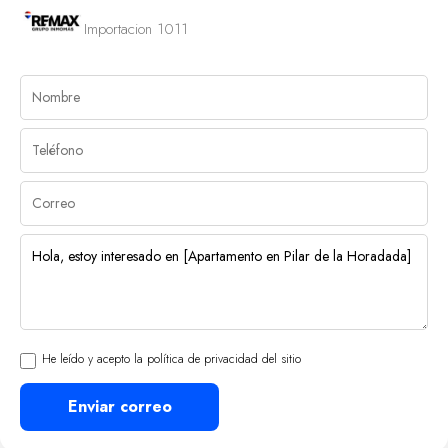
Importacion 1011
He leído y acepto la política de privacidad del sitio
Enviar correo