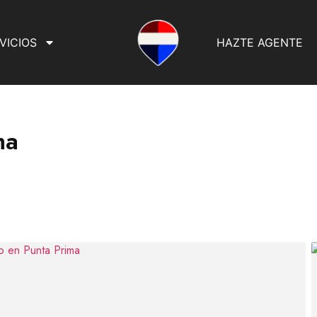
VICIOS
HAZTE AGENTE
ma