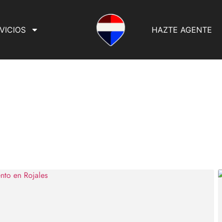
VICIOS
HAZTE AGENTE