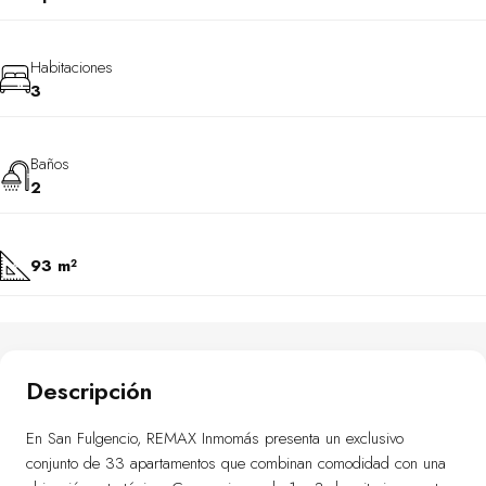
Habitaciones
3
Baños
2
93 m²
Descripción
En San Fulgencio, REMAX Inmomás presenta un exclusivo
conjunto de 33 apartamentos que combinan comodidad con una