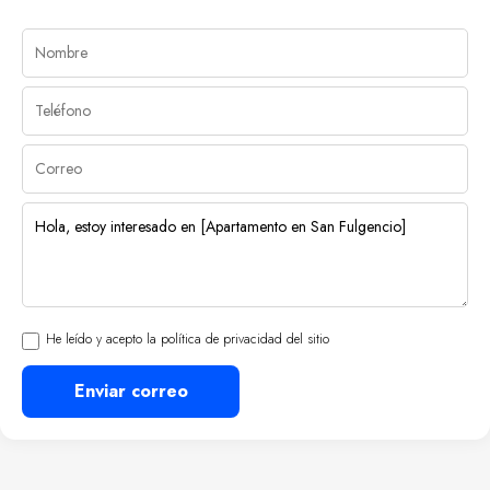
He leído y acepto la política de privacidad del sitio
Enviar correo