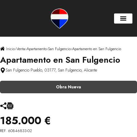
Inicio
›
Venta
›
Apartamento
›
San Fulgencio
›
Apartamento en San Fulgencio
Apartamento en San Fulgencio
San Fulgencio Pueblo, 03177, San Fulgencio, Alicante
Obra Nueva
185.000 €
REF. 60846833-02