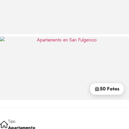
50 Fotos
Tipo
Apartamento