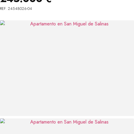
REF. 24548026-04