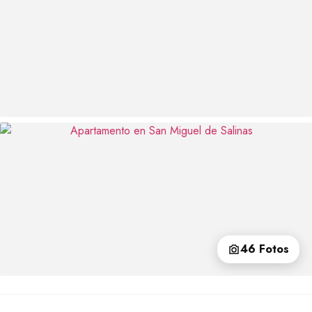
46 Fotos