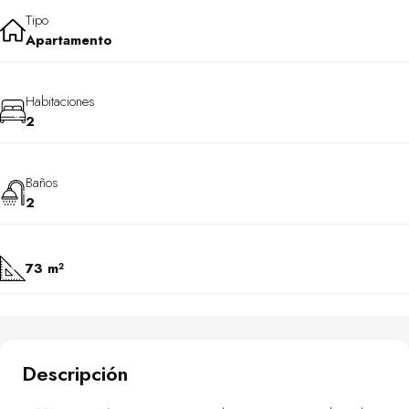
Tipo
Apartamento
Habitaciones
2
Baños
2
73 m²
Descripción