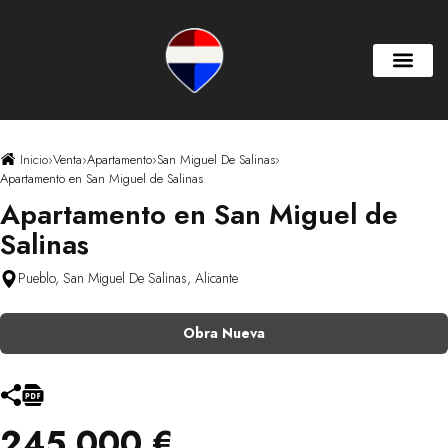
Inicio
›
Venta
›
Apartamento
›
San Miguel De Salinas
›
Apartamento en San Miguel de Salinas
Apartamento en San Miguel de
Salinas
Pueblo, San Miguel De Salinas, Alicante
Obra Nueva
245.000 €