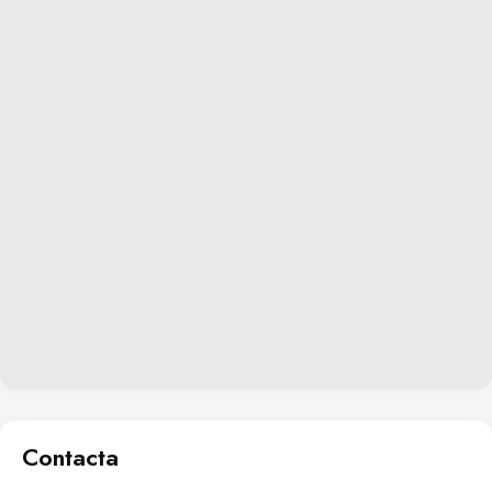
Contacta