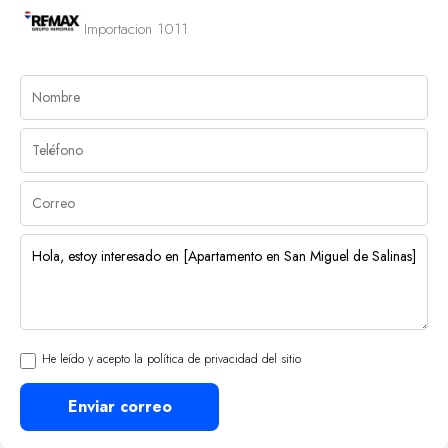
Importacion 1011
He leído y acepto la política de privacidad del sitio
Enviar correo