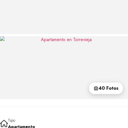
40 Fotos
Tipo
Apartamento