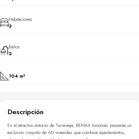
Habitaciones
3
Baños
2
104 m²
Descripción
En el atractivo entorno de Torrevieja, REMAX Inmomás presenta un
exclusivo conjunto de 60 viviendas que combina apartamentos,