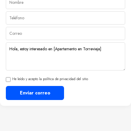
He leído y acepto la política de privacidad del sitio
Enviar correo