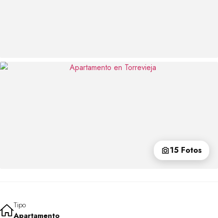
15 Fotos
Tipo
Apartamento