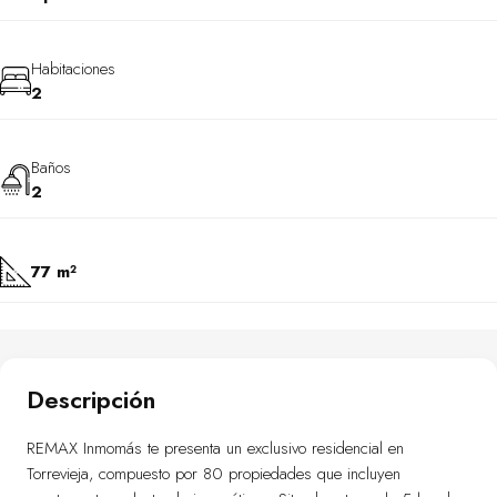
Habitaciones
2
Baños
2
77 m²
Descripción
REMAX Inmomás te presenta un exclusivo residencial en
Torrevieja, compuesto por 80 propiedades que incluyen