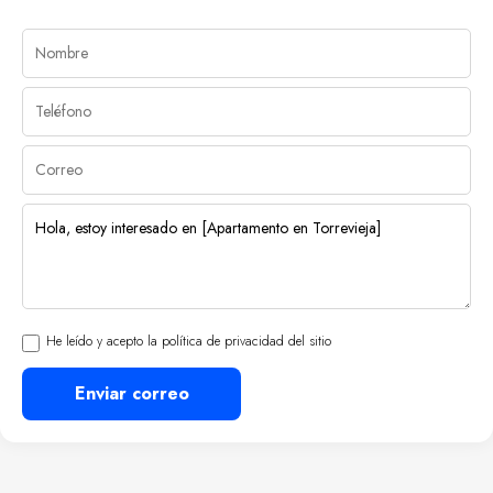
He leído y acepto la política de privacidad del sitio
Enviar correo