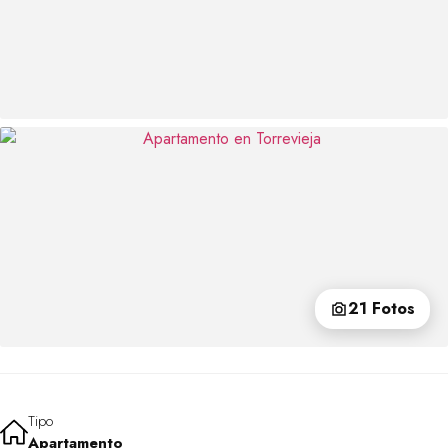
21 Fotos
Tipo
Apartamento