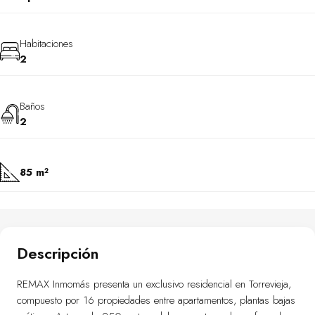
Habitaciones
2
Baños
2
85 m²
Descripción
REMAX Inmomás presenta un exclusivo residencial en Torrevieja,
compuesto por 16 propiedades entre apartamentos, plantas bajas