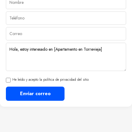
He leído y acepto la política de privacidad del sitio
Enviar correo