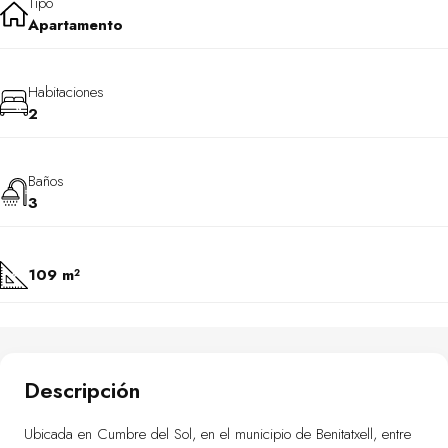
Tipo
Apartamento
Habitaciones
2
Baños
3
109 m²
Descripción
Ubicada en Cumbre del Sol, en el municipio de Benitatxell, entre