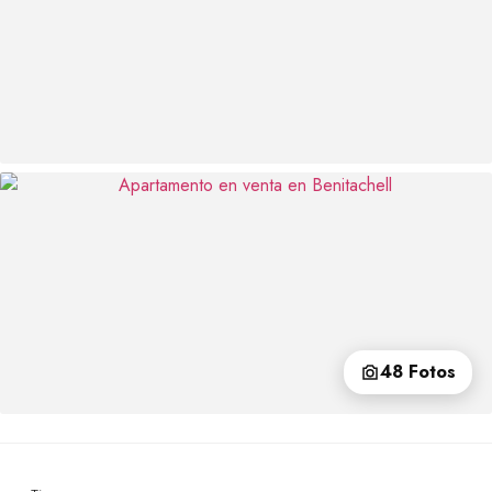
48 Fotos