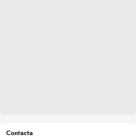
Contacta