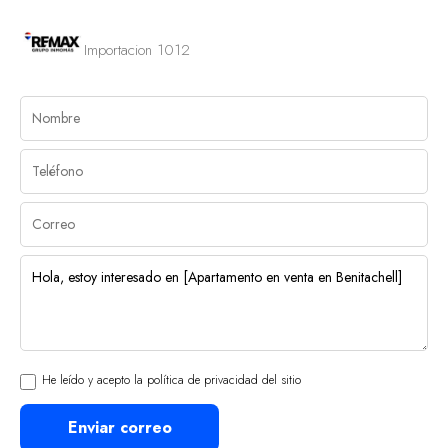
Importacion 1012
He leído y acepto la política de privacidad del sitio
Enviar correo