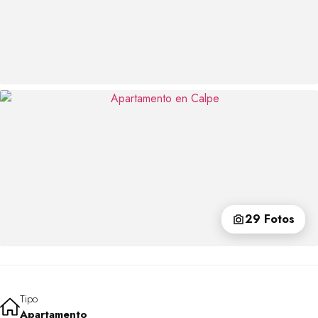
29 Fotos
Tipo
Apartamento