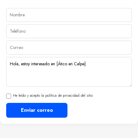
He leído y acepto la política de privacidad del sitio
Enviar correo