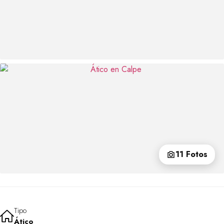
11 Fotos
Tipo
Ático