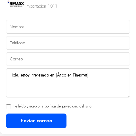
Importacion 1011
He leído y acepto la política de privacidad del sitio
Enviar correo