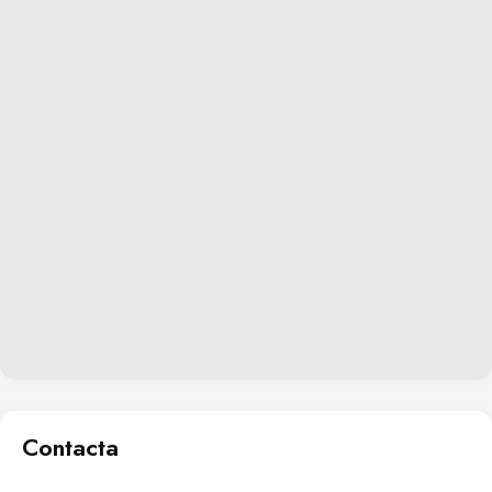
Contacta