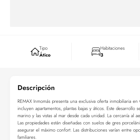
Tipo
Habitaciones
Ático
3
Descripción
REMAX Inmomás presenta una exclusiva oferta inmobiliaria en
incluyen apartamentos, plantas bajas y áticos. Este desarrollo s
marino y las vistas al mar desde cada unidad. La cercanía al ae
Las propiedades están diseñadas con suelos de gres porcelán
asegurar el máximo confort. Las distribuciones varían entre o
familiares.